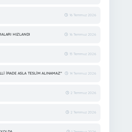
16 Temmuz 2026
MALARI HIZLANDI
16 Temmuz 2026
15 Temmuz 2026
Lİ İRADE ASLA TESLİM ALINAMAZ"
14 Temmuz 2026
2 Temmuz 2026
2 Temmuz 2026
 YOLDA
1 Temmuz 2026