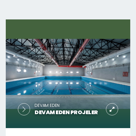
DEVAM EDEN
DEVAM EDEN PROJELER