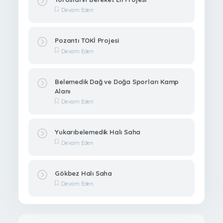
Devam Eden
Pozantı TOKİ Projesi
Devam Eden
Belemedik Dağ ve Doğa Sporları Kamp
Alanı
Devam Eden
Yukarıbelemedik Halı Saha
Devam Eden
Gökbez Halı Saha
Devam Eden