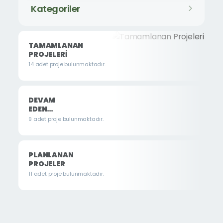
Kategoriler
TAMAMLANAN
PROJELERI
14 adet proje bulunmaktadır.
DEVAM
EDEN
PROJELER
9 adet proje bulunmaktadır.
PLANLANAN
PROJELER
11 adet proje bulunmaktadır.